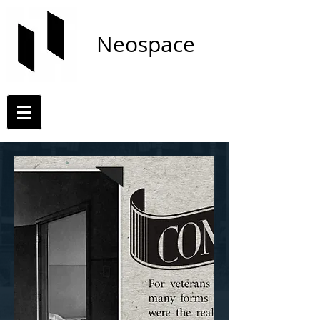
Neospace