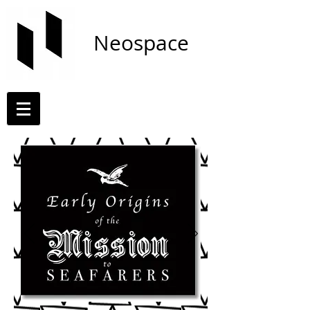
Neospace